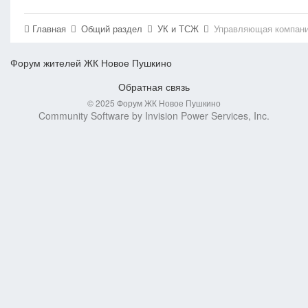
Главная
Общий раздел
УК и ТСЖ
Управляющая компан
Форум жителей ЖК Новое Пушкино
Обратная связь
© 2025 Форум ЖК Новое Пушкино
Community Software by Invision Power Services, Inc.