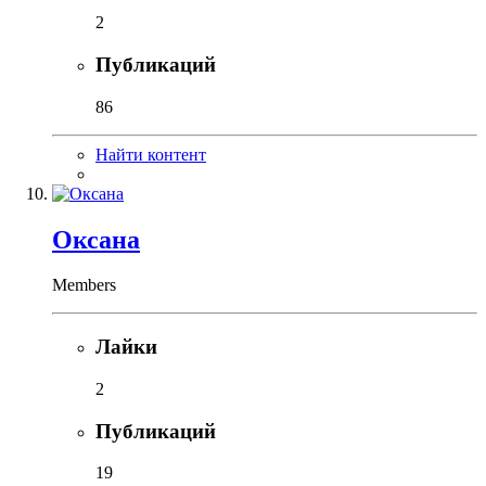
2
Публикаций
86
Найти контент
Оксана
Members
Лайки
2
Публикаций
19