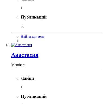
1
Публикаций
58
Найти контент
Анастасия
Members
Лайки
1
Публикаций