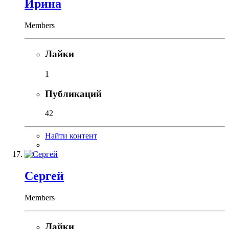
Ирина
Members
Лайки
1
Публикаций
42
Найти контент
Сергей
Members
Лайки