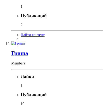
1
Публикаций
5
Найти контент
Гриша
Members
Лайки
1
Публикаций
10