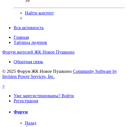
39
Найти контент
Вся активность
Главная
Таблица лидеров
Форум жителей ЖК Новое Пушкино
Обратная связь
© 2025 Форум ЖК Новое Пушкино
Community Software by
Invision Power Services, Inc.
×
Уже зарегистрированы? Войти
Регистрация
Форум
Назад