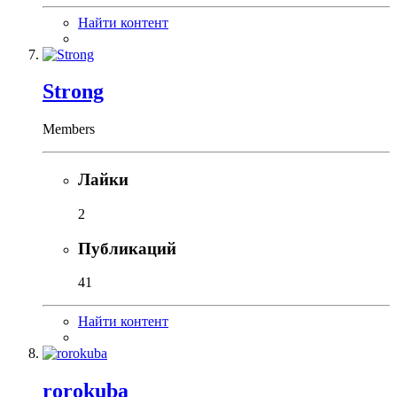
Найти контент
Strong
Members
Лайки
2
Публикаций
41
Найти контент
rorokuba