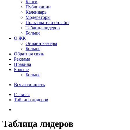
Блоги
Публикации
Календарь
Модераторы
Пользователи онлайн
Таблица лидеров
Больше
О ЖК
Онлайн камеры
Больше
Обратная связь
Реклама
Правила
Больше
Больше
Вся активность
Главная
Таблица лидеров
Таблица лидеров