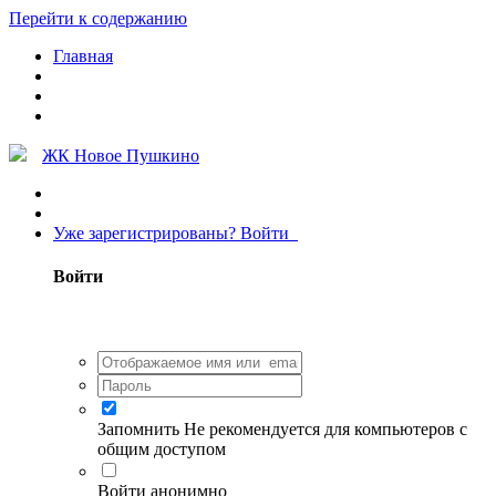
Перейти к содержанию
Главная
ЖК Новое Пушкино
Уже зарегистрированы? Войти
Войти
Запомнить
Не рекомендуется для компьютеров с
общим доступом
Войти анонимно