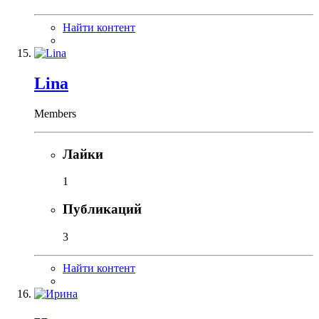
Найти контент
Lina
Members
Лайки
1
Публикаций
3
Найти контент