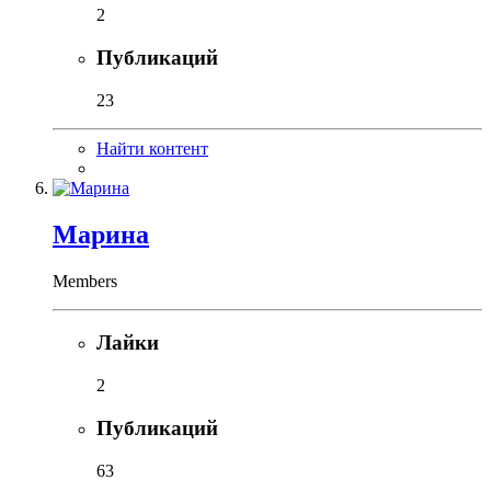
2
Публикаций
23
Найти контент
Марина
Members
Лайки
2
Публикаций
63