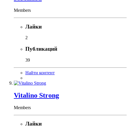
Members
Лайки
2
Публикаций
39
Найти контент
Vitalino Strong
Members
Лайки