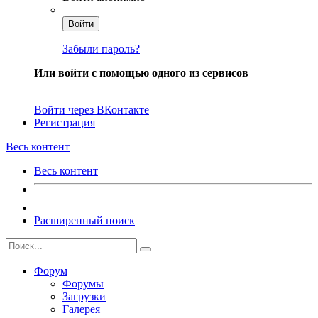
Войти
Забыли пароль?
Или войти с помощью одного из сервисов
Войти через ВКонтакте
Регистрация
Весь контент
Весь контент
Расширенный поиск
Форум
Форумы
Загрузки
Галерея