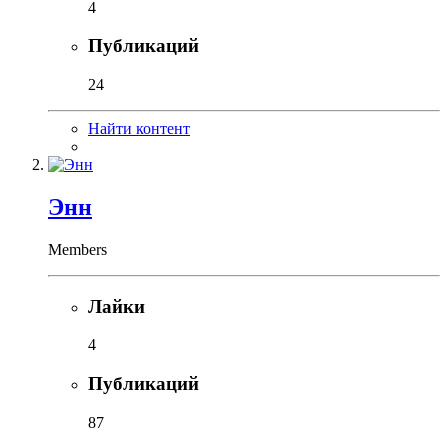
4
Публикаций
24
Найти контент
Энн
Members
Лайки
4
Публикаций
87