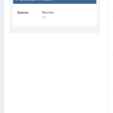
Звание
Member