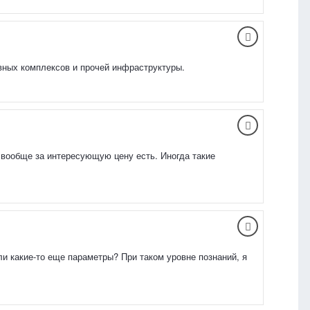
ивных комплексов и прочей инфраструктуры.
 вообще за интересующую цену есть. Иногда такие
ли какие-то еще параметры? При таком уровне познаний, я