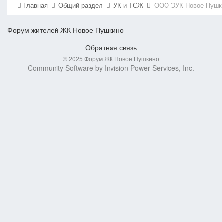
Главная
Общий раздел
УК и ТСЖ
ООО ЭУК Новое Пушк
Форум жителей ЖК Новое Пушкино
Обратная связь
© 2025 Форум ЖК Новое Пушкино
Community Software by Invision Power Services, Inc.