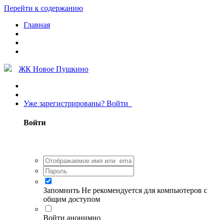
Перейти к содержанию
Главная
ЖК Новое Пушкино
Уже зарегистрированы? Войти
Войти
Запомнить
Не рекомендуется для компьютеров с
общим доступом
Войти анонимно