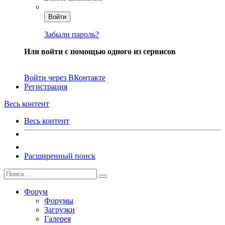
Войти
Забыли пароль?
Или войти с помощью одного из сервисов
Войти через ВКонтакте
Регистрация
Весь контент
Весь контент
Расширенный поиск
Форум
Форумы
Загрузки
Галерея