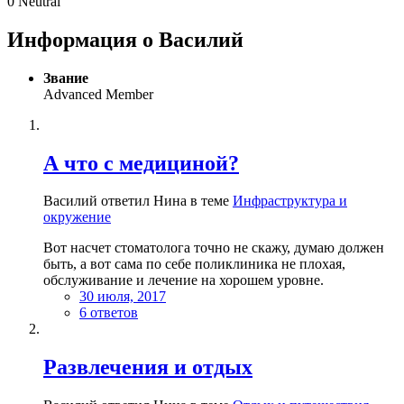
0
Neutral
Информация о Василий
Звание
Advanced Member
А что с медициной?
Василий ответил Нина в теме
Инфраструктура и
окружение
Вот насчет стоматолога точно не скажу, думаю должен
быть, а вот сама по себе поликлиника не плохая,
обслуживание и лечение на хорошем уровне.
30 июля, 2017
6 ответов
Развлечения и отдых