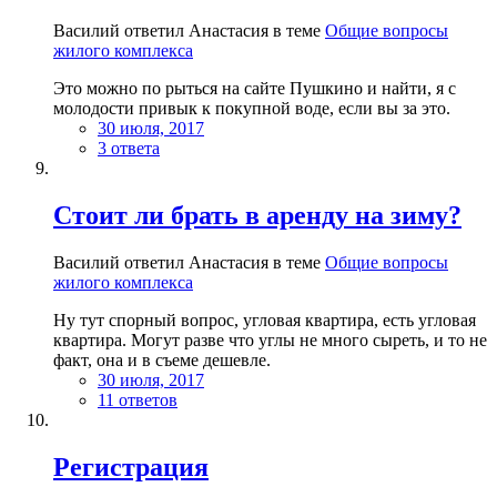
Василий ответил Анастасия в теме
Общие вопросы
жилого комплекса
Это можно по рыться на сайте Пушкино и найти, я с
молодости привык к покупной воде, если вы за это.
30 июля, 2017
3 ответа
Стоит ли брать в аренду на зиму?
Василий ответил Анастасия в теме
Общие вопросы
жилого комплекса
Ну тут спорный вопрос, угловая квартира, есть угловая
квартира. Могут разве что углы не много сыреть, и то не
факт, она и в съеме дешевле.
30 июля, 2017
11 ответов
Регистрация