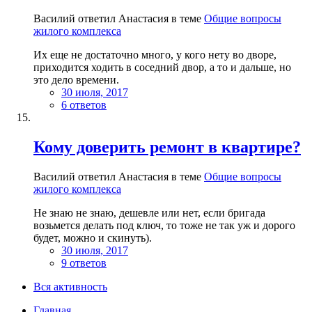
Василий ответил Анастасия в теме
Общие вопросы
жилого комплекса
Их еще не достаточно много, у кого нету во дворе,
приходится ходить в соседний двор, а то и дальше, но
это дело времени.
30 июля, 2017
6 ответов
Кому доверить ремонт в квартире?
Василий ответил Анастасия в теме
Общие вопросы
жилого комплекса
Не знаю не знаю, дешевле или нет, если бригада
возьмется делать под ключ, то тоже не так уж и дорого
будет, можно и скинуть).
30 июля, 2017
9 ответов
Вся активность
Главная