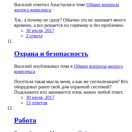
Василий ответил Анастасия в теме
Общие вопросы
жилого комплекса
Хм.. а почему не сразу? Обычно эта не занимает много
времени, а все решается по горячему и без проблемно.
30 июля, 2017
2 ответа
Охрана и безопасность
Василий опубликовал тема в
Общие вопросы жилого
комплекса
Посетила такая мысль меня, а как же сигнализация? Кто
оборудовал ранее свой дом охранной системой?
Подскажите кто занимается этим, важен любой ответ.
30 июля, 2017
13 ответов
Работа