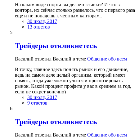
На каком виде спорта вы делаете ставки? И что за
контора, их сейчас столько развелось, что с первого раза
еще и не попадешь к честным канторам..
30 июля, 2017
13 ответов
Трейдеры откликнетесь
Василий ответил Василий в теме
Общение обо всем
В точку, главное здесь понять рынок и его движение,
ведь на самом деле целый организм, который имеет
память, тогда уже можно учится и прогнозировать
рынок. Какой процент профита у вас в среднем за год,
если не секрет конечно)
30 июля, 2017
9 ответов
Трейдеры откликнетесь
Василий ответил Василий в теме
Общение обо всем