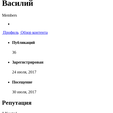
Василий
Members
Профиль
Обзор контента
Публикаций
36
Зарегистрирован
24 июля, 2017
Посещение
30 июля, 2017
Репутация