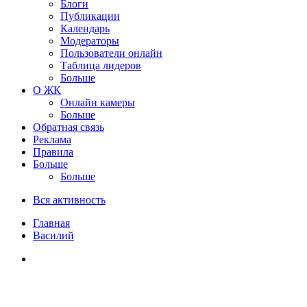
Блоги
Публикации
Календарь
Модераторы
Пользователи онлайн
Таблица лидеров
Больше
О ЖК
Онлайн камеры
Больше
Обратная связь
Реклама
Правила
Больше
Больше
Вся активность
Главная
Василий