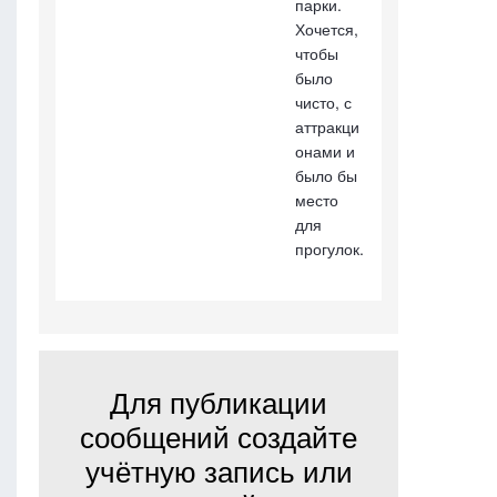
парки.
Хочется,
чтобы
было
чисто, с
аттракци
онами и
было бы
место
для
прогулок.
Для публикации
сообщений создайте
учётную запись или