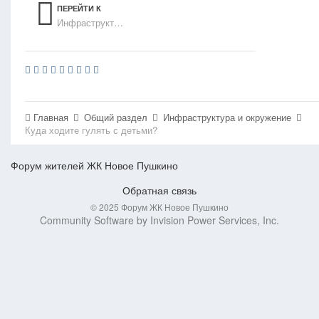
ПЕРЕЙТИ К
Инфраструктура и окружение
СПИСКУ ТЕМ
Главная
Общий раздел
Инфраструктура и окружение
Куда ходите гулять с детьми?
Форум жителей ЖК Новое Пушкино
Обратная связь
© 2025 Форум ЖК Новое Пушкино
Community Software by Invision Power Services, Inc.