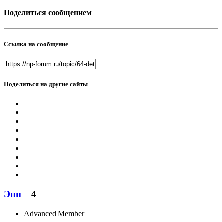
Поделиться сообщением
Ссылка на сообщение
Поделиться на другие сайты
Энн
4
Advanced Member