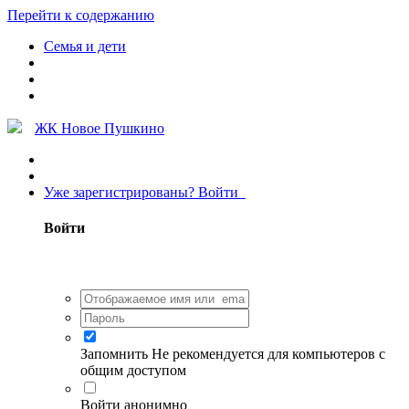
Перейти к содержанию
Семья и дети
ЖК Новое Пушкино
Уже зарегистрированы? Войти
Войти
Запомнить
Не рекомендуется для компьютеров с
общим доступом
Войти анонимно