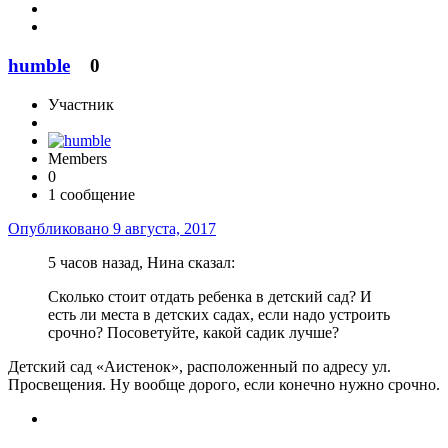
humble
0
Участник
Members
0
1 сообщение
Опубликовано
9 августа, 2017
5 часов назад, Нина сказал:
Сколько стоит отдать ребенка в детский сад? И
есть ли места в детских садах, если надо устроить
срочно? Посоветуйте, какой садик лучше?
Детский сад «Аистенок», расположенный по адресу ул.
Просвещения. Ну вообще дорого, если конечно нужно срочно.