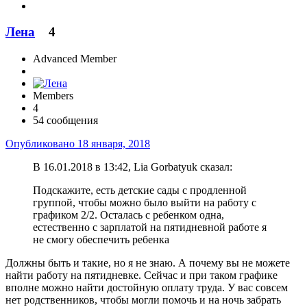
Лена
4
Advanced Member
Members
4
54 сообщения
Опубликовано
18 января, 2018
В 16.01.2018 в 13:42, Lia Gorbatyuk сказал:
Подскажите, есть детские сады с продленной
группой, чтобы можно было выйти на работу с
графиком 2/2. Осталась с ребенком одна,
естественно с зарплатой на пятидневной работе я
не смогу обеспечить ребенка
Должны быть и такие, но я не знаю. А почему вы не можете
найти работу на пятидневке. Сейчас и при таком графике
вполне можно найти достойную оплату труда. У вас совсем
нет родственников, чтобы могли помочь и на ночь забрать