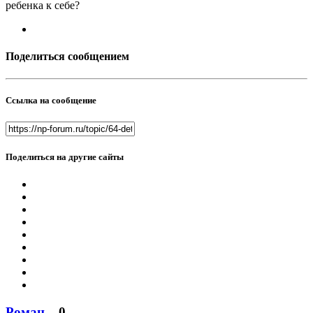
ребенка к себе?
Поделиться сообщением
Ссылка на сообщение
Поделиться на другие сайты
Роман
0