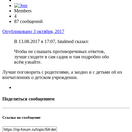
Members
4
87 сообщений
Опубликовано
3 октября, 2017
В 13.08.2017 в 17:07, fatalmod сказал:
Чтобы не слышать противоречивых ответов,
лучше сходите в сам садик и там подробно обо
всём узнайте.
Лучше поговорить с родителями, а заодно и с детьми об их
впечатлениях о детском учреждении.
Поделиться сообщением
Ссылка на сообщение