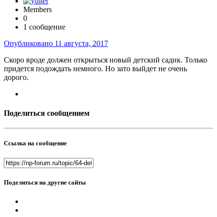
Members
0
1 сообщение
Опубликовано
11 августа, 2017
Скоро вроде должен открыться новый детский садик. Только
придется подождать немного. Но зато выйдет не очень
дорого.
Поделиться сообщением
Ссылка на сообщение
Поделиться на другие сайты