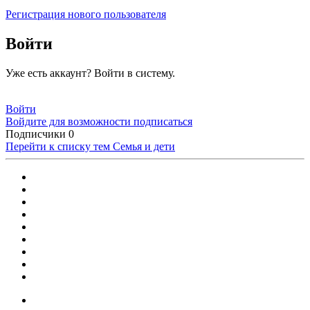
Регистрация нового пользователя
Войти
Уже есть аккаунт? Войти в систему.
Войти
Войдите для возможности подписаться
Подписчики
0
Перейти к списку тем
Семья и дети