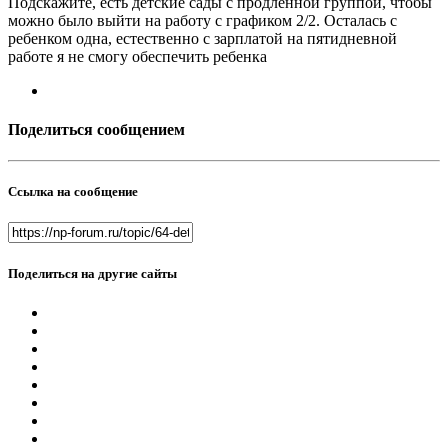
Подскажите, есть детские сады с продленной группой, чтобы
можно было выйти на работу с графиком 2/2. Осталась с
ребенком одна, естественно с зарплатой на пятидневной
работе я не смогу обеспечить ребенка
Поделиться сообщением
Ссылка на сообщение
Поделиться на другие сайты