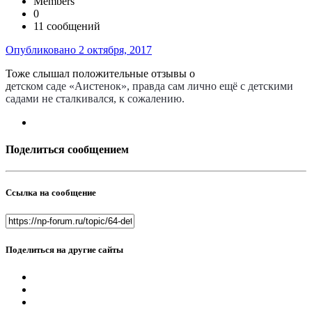
Members
0
11 сообщений
Опубликовано
2 октября, 2017
Тоже слышал положительные отзывы о
д
етском саде «Аистенок», правда сам лично ещё с детскими
садами не сталкивался, к сожалению.
Поделиться сообщением
Ссылка на сообщение
Поделиться на другие сайты