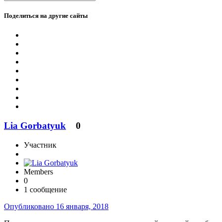
Поделиться на другие сайты
Lia Gorbatyuk
0
Участник
Members
0
1 сообщение
Опубликовано
16 января, 2018