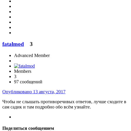
fatalmod
3
Advanced Member
Members
3
97 сообщений
Опубликовано
13 августа, 2017
Чтобы не слышать противоречивых ответов, лучше сходите в
сам садик и там подробно обо всём узнайте.
Поделиться сообщением