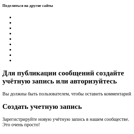
Поделиться на другие сайты
Для публикации сообщений создайте
учётную запись или авторизуйтесь
Вы должны быть пользователем, чтобы оставить комментарий
Создать учетную запись
Зарегистрируйте новую учётную запись в нашем сообществе.
Это очень просто!