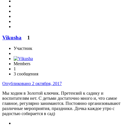
Vikusha
1
Участник
Members
1
3 сообщения
Опубликовано
2 октября, 2017
Мы ходим в Золотой ключик. Претензий к садику и
воспитателям нет. С детьми достаточно много и, что самое
главное, регулярно занимаются. Постоянно организовывают
различные мероприятия, праздники. Дочка каждое утро с
радостью собирается в сад)