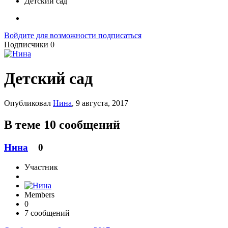
Детский сад
Войдите для возможности подписаться
Подписчики
0
Детский сад
Опубликовал
Нина
,
9 августа, 2017
В теме 10 сообщений
Нина
0
Участник
Members
0
7 сообщений