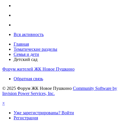
Вся активность
Главная
Тематические разделы
Семья и дети
Детский сад
Форум жителей ЖК Новое Пушкино
Обратная связь
© 2025 Форум ЖК Новое Пушкино
Community Software by
Invision Power Services, Inc.
×
Уже зарегистрированы? Войти
Регистрация