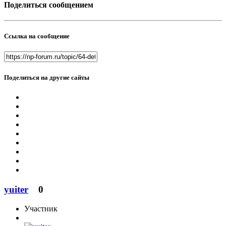
Поделиться сообщением
Ссылка на сообщение
Поделиться на другие сайты
yuiter
0
Участник