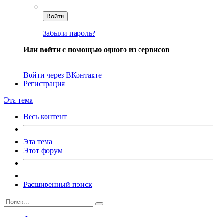
Войти
Забыли пароль?
Или войти с помощью одного из сервисов
Войти через ВКонтакте
Регистрация
Эта тема
Весь контент
Эта тема
Этот форум
Расширенный поиск