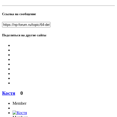
Ссылка на сообщение
Поделиться на другие сайты
Костя
0
Member