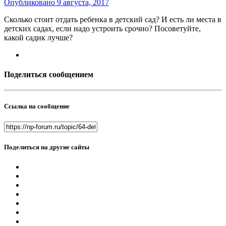
Опубликовано
9 августа, 2017
Сколько стоит отдать ребенка в детский сад? И есть ли места в
детских садах, если надо устроить срочно? Посоветуйте,
какой садик лучше?
Поделиться сообщением
Ссылка на сообщение
Поделиться на другие сайты