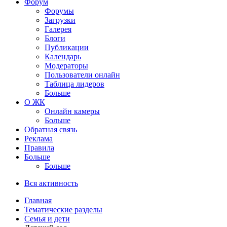
Форум
Форумы
Загрузки
Галерея
Блоги
Публикации
Календарь
Модераторы
Пользователи онлайн
Таблица лидеров
Больше
О ЖК
Онлайн камеры
Больше
Обратная связь
Реклама
Правила
Больше
Больше
Вся активность
Главная
Тематические разделы
Семья и дети