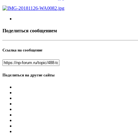
Поделиться сообщением
Ссылка на сообщение
Поделиться на другие сайты