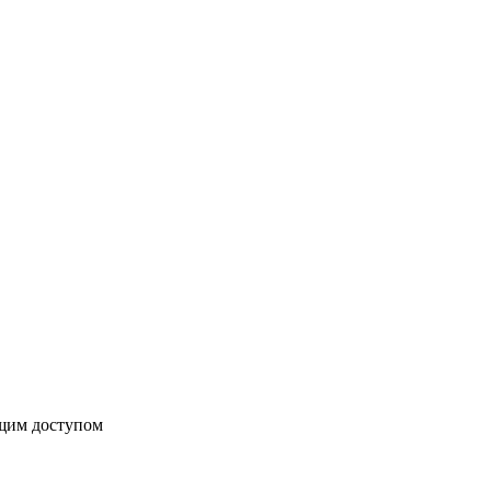
бщим доступом