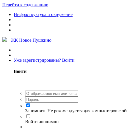
Перейти к содержанию
Инфраструктура и окружение
ЖК Новое Пушкино
Уже зарегистрированы? Войти
Войти
Запомнить
Не рекомендуется для компьютеров с о
Войти анонимно