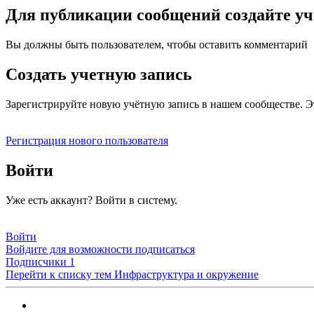
Для публикации сообщений создайте уч
Вы должны быть пользователем, чтобы оставить комментарий
Создать учетную запись
Зарегистрируйте новую учётную запись в нашем сообществе. Э
Регистрация нового пользователя
Войти
Уже есть аккаунт? Войти в систему.
Войти
Войдите для возможности подписаться
Подписчики
1
Перейти к списку тем
Инфраструктура и окружение