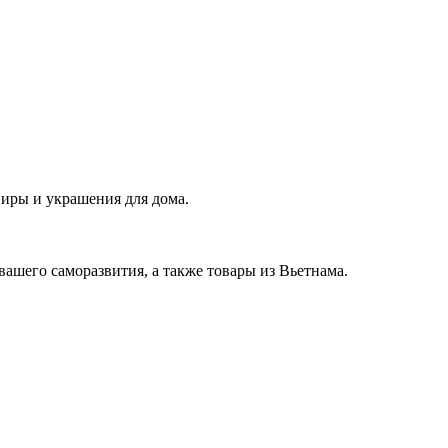
ниры и украшения для дома.
вашего саморазвития, а также товары из Вьетнама.