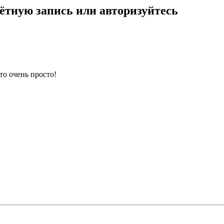
ётную запись или авторизуйтесь
то очень просто!