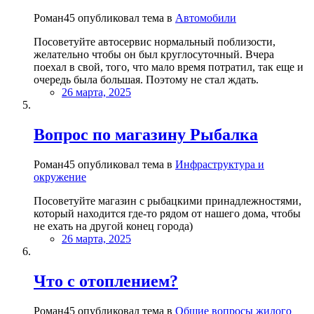
Роман45 опубликовал тема в
Автомобили
Посоветуйте автосервис нормальный поблизости,
желательно чтобы он был круглосуточный. Вчера
поехал в свой, того, что мало время потратил, так еще и
очередь была большая. Поэтому не стал ждать.
26 марта, 2025
Вопрос по магазину Рыбалка
Роман45 опубликовал тема в
Инфраструктура и
окружение
Посоветуйте магазин с рыбацкими принадлежностями,
который находится где-то рядом от нашего дома, чтобы
не ехать на другой конец города)
26 марта, 2025
Что с отоплением?
Роман45 опубликовал тема в
Общие вопросы жилого