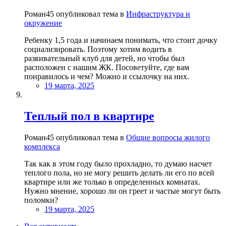
Роман45 опубликовал тема в
Инфраструктура и
окружение
Ребенку 1,5 года и начинаем понимать, что стоит дочку
социализировать. Поэтому хотим водить в
развивательный клуб для детей, но чтобы был
расположен с нашим ЖК. Посоветуйте, где вам
понравилось и чем? Можно и ссылочку на них.
19 марта, 2025
Теплый пол в квартире
Роман45 опубликовал тема в
Общие вопросы жилого
комплекса
Так как в этом году было прохладно, то думаю насчет
теплого пола, но не могу решить делать ли его по всей
квартире или же только в определенных комнатах.
Нужно мнение, хорошо ли он греет и частые могут быть
поломки?
19 марта, 2025