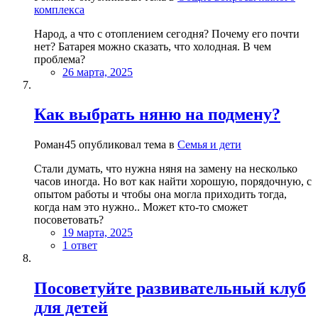
комплекса
Народ, а что с отоплением сегодня? Почему его почти
нет? Батарея можно сказать, что холодная. В чем
проблема?
26 марта, 2025
Как выбрать няню на подмену?
Роман45 опубликовал тема в
Семья и дети
Стали думать, что нужна няня на замену на несколько
часов иногда. Но вот как найти хорошую, порядочную, с
опытом работы и чтобы она могла приходить тогда,
когда нам это нужно.. Может кто-то сможет
посоветовать?
19 марта, 2025
1 ответ
Посоветуйте развивательный клуб
для детей