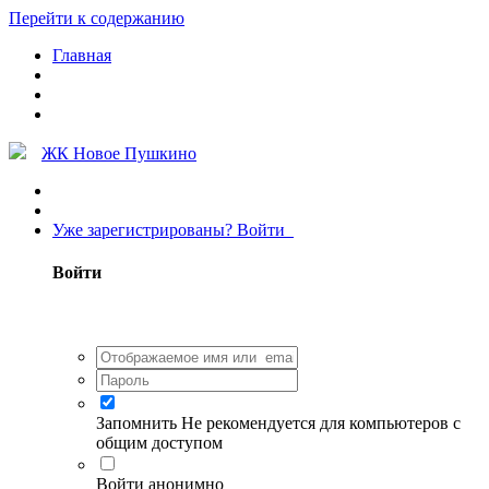
Перейти к содержанию
Главная
ЖК Новое Пушкино
Уже зарегистрированы? Войти
Войти
Запомнить
Не рекомендуется для компьютеров с
общим доступом
Войти анонимно