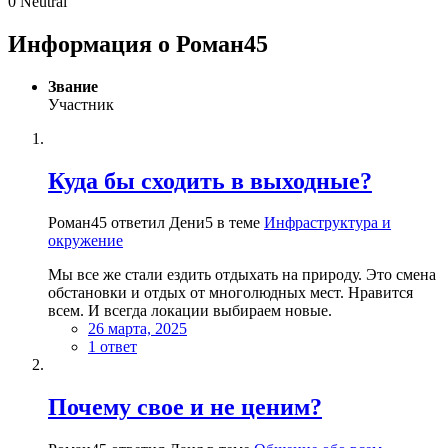
0
Neutral
Информация о Роман45
Звание
Участник
Куда бы сходить в выходные?
Роман45 ответил Дени5 в теме
Инфраструктура и
окружение
Мы все же стали ездить отдыхать на природу. Это смена
обстановки и отдых от многолюдных мест. Нравится
всем. И всегда локации выбираем новые.
26 марта, 2025
1 ответ
Почему свое и не ценим?