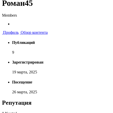
Роман45
Members
Профиль
Обзор контента
Публикаций
9
Зарегистрирован
19 марта, 2025
Посещение
26 марта, 2025
Репутация