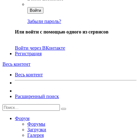
Войти
Забыли пароль?
Или войти с помощью одного из сервисов
Войти через ВКонтакте
Регистрация
Весь контент
Весь контент
Расширенный поиск
Форум
Форумы
Загрузки
Галерея