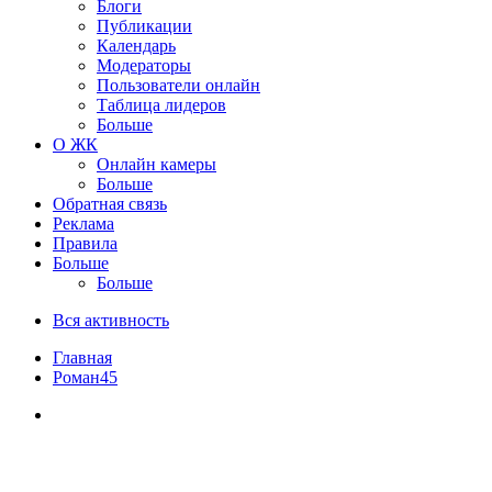
Блоги
Публикации
Календарь
Модераторы
Пользователи онлайн
Таблица лидеров
Больше
О ЖК
Онлайн камеры
Больше
Обратная связь
Реклама
Правила
Больше
Больше
Вся активность
Главная
Роман45