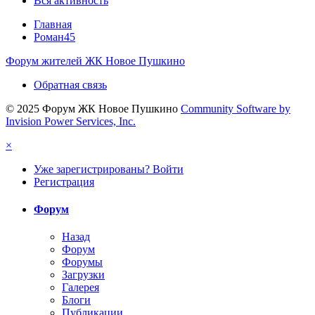
Вся активность
Главная
Роман45
Форум жителей ЖК Новое Пушкино
Обратная связь
© 2025 Форум ЖК Новое Пушкино
Community Software by
Invision Power Services, Inc.
×
Уже зарегистрированы? Войти
Регистрация
Форум
Назад
Форум
Форумы
Загрузки
Галерея
Блоги
Публикации