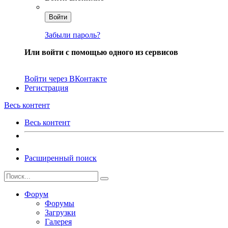
Войти
Забыли пароль?
Или войти с помощью одного из сервисов
Войти через ВКонтакте
Регистрация
Весь контент
Весь контент
Расширенный поиск
Форум
Форумы
Загрузки
Галерея