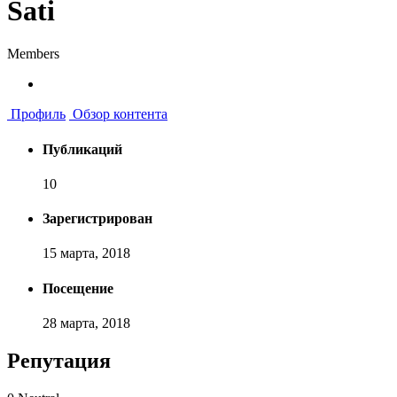
Sati
Members
Профиль
Обзор контента
Публикаций
10
Зарегистрирован
15 марта, 2018
Посещение
28 марта, 2018
Репутация