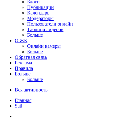
Блоги
Публикации
Календарь
Модераторы
Пользователи онлайн
Таблица лидеров
Больше
О ЖК
Онлайн камеры
Больше
Обратная связь
Реклама
Правила
Больше
Больше
Вся активность
Главная
Sati