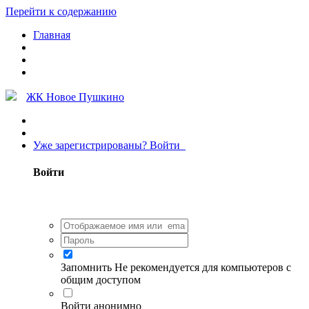
Перейти к содержанию
Главная
ЖК Новое Пушкино
Уже зарегистрированы? Войти
Войти
Запомнить
Не рекомендуется для компьютеров с
общим доступом
Войти анонимно