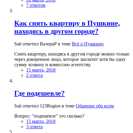
7 ответов
Как снять квартиру в Пушкине,
находясь в другом городе?
Sati ответил ВалераР в теме
Всё о Пушкино
Снять квартиру, находясь в другом городе можно только
через доверенное лицо, которое заплатит хотя бы одну
сумму хозяину и комиссию агентству.
15 марта, 2018
2 ответа
Где подешевле?
Sati ответил 123Region в теме
Общение обо всем
Вопрос: "подешевле" это сколько?
15 марта, 2018
3 ответа