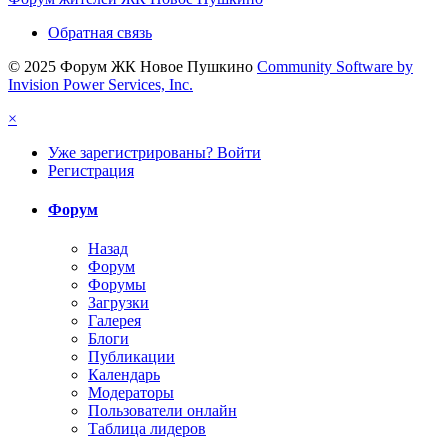
Обратная связь
© 2025 Форум ЖК Новое Пушкино
Community Software by
Invision Power Services, Inc.
×
Уже зарегистрированы? Войти
Регистрация
Форум
Назад
Форум
Форумы
Загрузки
Галерея
Блоги
Публикации
Календарь
Модераторы
Пользователи онлайн
Таблица лидеров