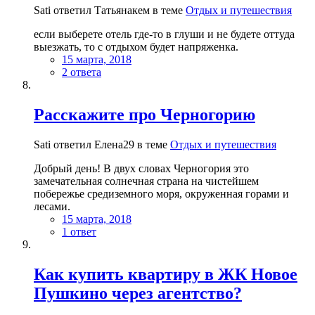
Sati ответил Татьянакем в теме
Отдых и путешествия
если выберете отель где-то в глуши и не будете оттуда
выезжать, то с отдыхом будет напряженка.
15 марта, 2018
2 ответа
Расскажите про Черногорию
Sati ответил Елена29 в теме
Отдых и путешествия
Добрый день! В двух словах Черногория это
замечательная солнечная страна на чистейшем
побережье средиземного моря, окруженная горами и
лесами.
15 марта, 2018
1 ответ
Как купить квартиру в ЖК Новое
Пушкино через агентство?