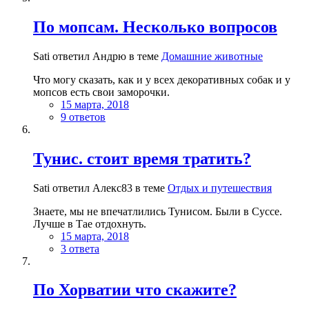
По мопсам. Несколько вопросов
Sati ответил Андрю в теме
Домашние животные
Что могу сказать, как и у всех декоративных собак и у
мопсов есть свои заморочки.
15 марта, 2018
9 ответов
Тунис. стоит время тратить?
Sati ответил Алекс83 в теме
Отдых и путешествия
Знаете, мы не впечатлились Тунисом. Были в Суссе.
Лучше в Тае отдохнуть.
15 марта, 2018
3 ответа
По Хорватии что скажите?