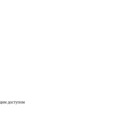
бщим доступом