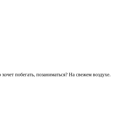
 хочет побегать, позаниматься? На свежем воздухе.