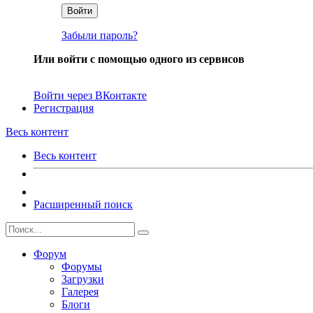
Войти
Забыли пароль?
Или войти с помощью одного из сервисов
Войти через ВКонтакте
Регистрация
Весь контент
Весь контент
Расширенный поиск
Форум
Форумы
Загрузки
Галерея
Блоги