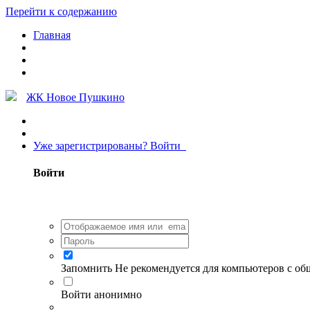
Перейти к содержанию
Главная
ЖК Новое Пушкино
Уже зарегистрированы? Войти
Войти
Запомнить
Не рекомендуется для компьютеров с о
Войти анонимно