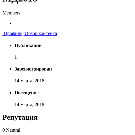
Members
Профиль
Обзор контента
Публикаций
1
Зарегистрирован
14 марта, 2018
Посещение
14 марта, 2018
Репутация
0
Neutral