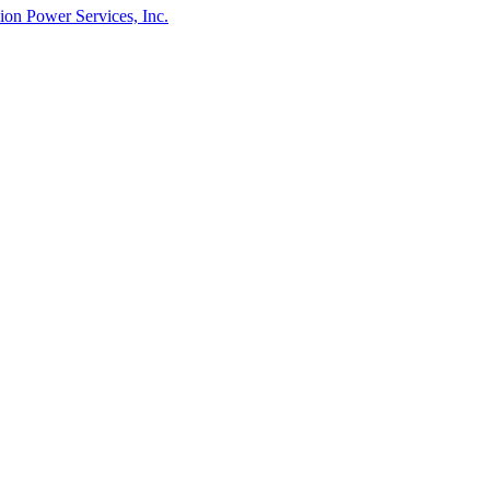
on Power Services, Inc.