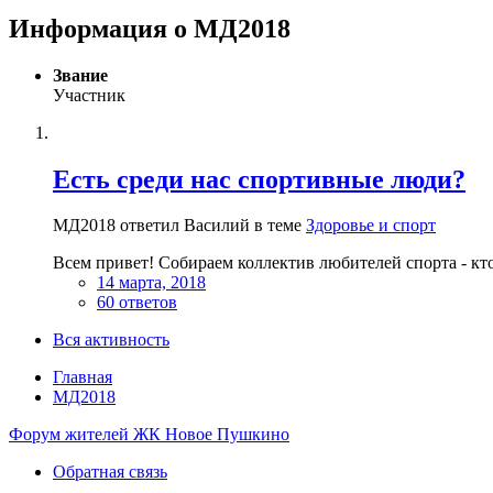
Информация о МД2018
Звание
Участник
Есть среди нас спортивные люди?
МД2018 ответил Василий в теме
Здоровье и спорт
Всем привет! Собираем коллектив любителей спорта - кто
14 марта, 2018
60 ответов
Вся активность
Главная
МД2018
Форум жителей ЖК Новое Пушкино
Обратная связь