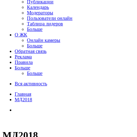
Публикации
Календарь
Модераторы
Пользователи онлайн
Таблица лидеров
Больше
О ЖК
Онлайн камеры
Больше
Обратная связь
Реклама
Правила
Больше
Больше
Вся активность
Главная
МД2018
МД2018