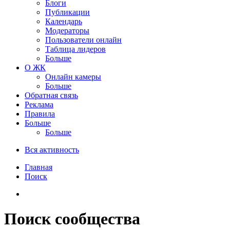
Блоги
Публикации
Календарь
Модераторы
Пользователи онлайн
Таблица лидеров
Больше
О ЖК
Онлайн камеры
Больше
Обратная связь
Реклама
Правила
Больше
Больше
Вся активность
Главная
Поиск
Поиск сообщества