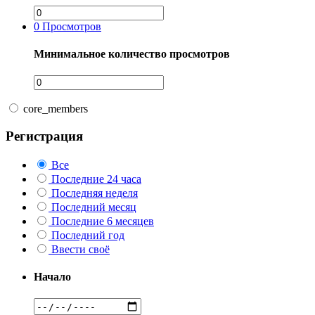
0
Просмотров
Минимальное количество просмотров
core_members
Регистрация
Все
Последние 24 часа
Последняя неделя
Последний месяц
Последние 6 месяцев
Последний год
Ввести своё
Начало