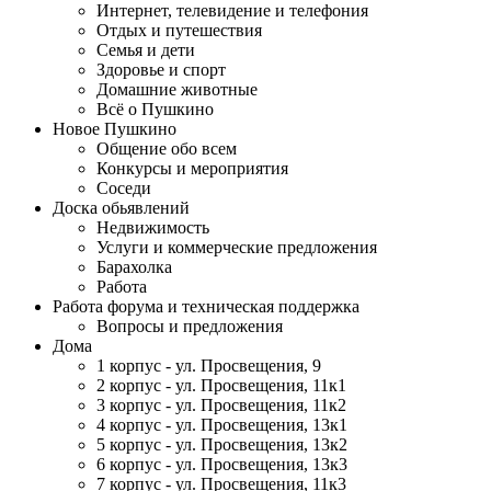
Интернет, телевидение и телефония
Отдых и путешествия
Семья и дети
Здоровье и спорт
Домашние животные
Всё о Пушкино
Новое Пушкино
Общение обо всем
Конкурсы и мероприятия
Соседи
Доска обьявлений
Недвижимость
Услуги и коммерческие предложения
Барахолка
Работа
Работа форума и техническая поддержка
Вопросы и предложения
Дома
1 корпус - ул. Просвещения, 9
2 корпус - ул. Просвещения, 11к1
3 корпус - ул. Просвещения, 11к2
4 корпус - ул. Просвещения, 13к1
5 корпус - ул. Просвещения, 13к2
6 корпус - ул. Просвещения, 13к3
7 корпус - ул. Просвещения, 11к3