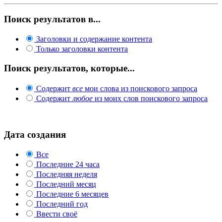
Поиск результатов в...
Заголовки и содержание контента
Только заголовки контента
Поиск результатов, которые...
Содержит
все
мои слова из поискового запроса
Содержит
любое
из моих слов поискового запроса
Дата создания
Все
Последние 24 часа
Последняя неделя
Последний месяц
Последние 6 месяцев
Последний год
Ввести своё