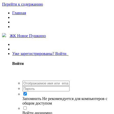
Перейти к содержанию
Главная
ЖК Новое Пушкино
Уже зарегистрированы? Войти
Войти
Запомнить
Не рекомендуется для компьютеров с
общим доступом
Войти анонимно