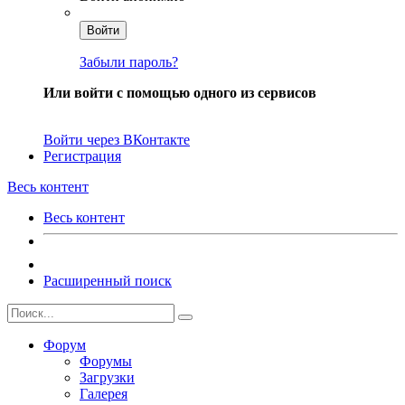
Войти
Забыли пароль?
Или войти с помощью одного из сервисов
Войти через ВКонтакте
Регистрация
Весь контент
Весь контент
Расширенный поиск
Форум
Форумы
Загрузки
Галерея