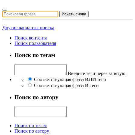
Искать снова
Другие варианты поиска
Поиск контента
Поиск пользователя
Поиск по тегам
Введите теги через запятую.
Соответствующая фраза
ИЛИ
теги
Соответствующая фраза
И
теги
Поиск по автору
Поиск по тегам
Поиск по автору