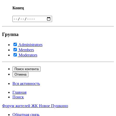
Конец
Группа
Administrators
Members
Moderators
Поиск контента
Отмена
Вся активность
Главная
Поиск
Форум жителей ЖК Новое Пушкино
Обратная связь