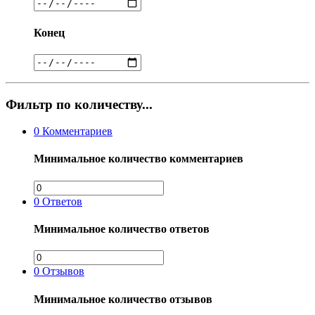
Конец
Фильтр по количеству...
0
Комментариев
Минимальное количество комментариев
0
Ответов
Минимальное количество ответов
0
Отзывов
Минимальное количество отзывов