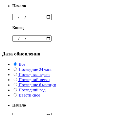
Начало
Конец
Дата обновления
Все
Последние 24 часа
Последняя неделя
Последний месяц
Последние 6 месяцев
Последний год
Ввести своё
Начало