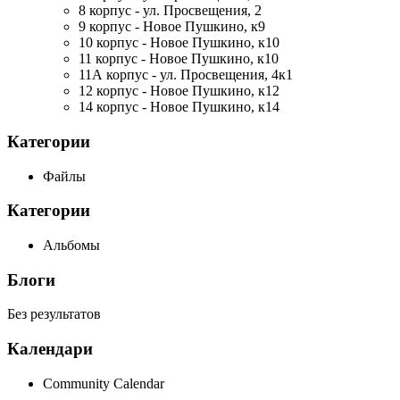
8 корпус - ул. Просвещения, 2
9 корпус - Новое Пушкино, к9
10 корпус - Новое Пушкино, к10
11 корпус - Новое Пушкино, к10
11А корпус - ул. Просвещения, 4к1
12 корпус - Новое Пушкино, к12
14 корпус - Новое Пушкино, к14
Категории
Файлы
Категории
Альбомы
Блоги
Без результатов
Календари
Community Calendar