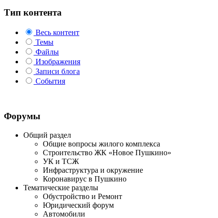
Тип контента
Весь контент
Темы
Файлы
Изображения
Записи блога
События
Форумы
Общий раздел
Общие вопросы жилого комплекса
Строительство ЖК «Новое Пушкино»
УК и ТСЖ
Инфраструктура и окружение
Коронавирус в Пушкино
Тематические разделы
Обустройство и Ремонт
Юридический форум
Автомобили