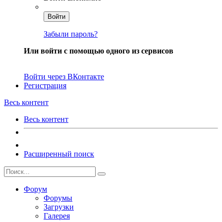
Войти
Забыли пароль?
Или войти с помощью одного из сервисов
Войти через ВКонтакте
Регистрация
Весь контент
Весь контент
Расширенный поиск
Форум
Форумы
Загрузки
Галерея