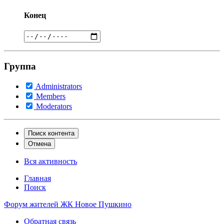
Конец
Группа
Administrators
Members
Moderators
Поиск контента
Отмена
Вся активность
Главная
Поиск
Форум жителей ЖК Новое Пушкино
Обратная связь