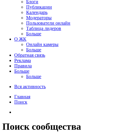
Блоги
Публикации
Календарь
Модераторы
Пользователи онлайн
Таблица лидеров
Больше
О ЖК
Онлайн камеры
Больше
Обратная связь
Реклама
Правила
Больше
Больше
Вся активность
Главная
Поиск
Поиск сообщества