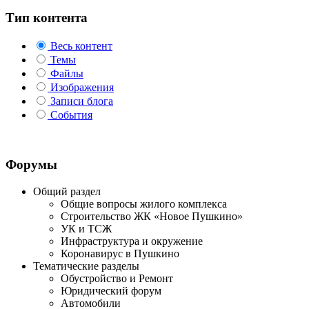
Тип контента
Весь контент
Темы
Файлы
Изображения
Записи блога
События
Форумы
Общий раздел
Общие вопросы жилого комплекса
Строительство ЖК «Новое Пушкино»
УК и ТСЖ
Инфраструктура и окружение
Коронавирус в Пушкино
Тематические разделы
Обустройство и Ремонт
Юридический форум
Автомобили