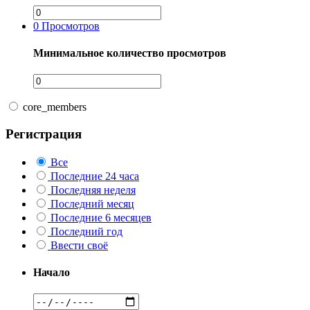
0
Просмотров
Минимальное количество просмотров
core_members
Регистрация
Все
Последние 24 часа
Последняя неделя
Последний месяц
Последние 6 месяцев
Последний год
Ввести своё
Начало