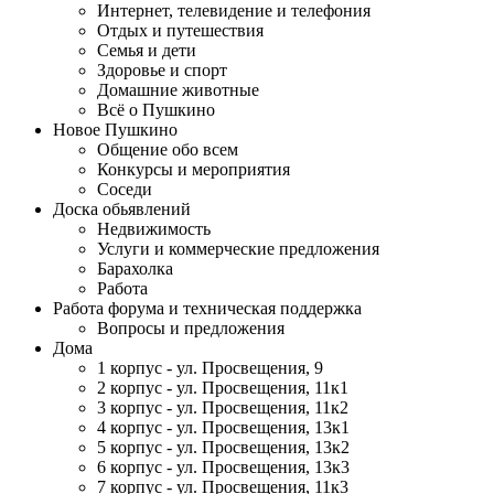
Интернет, телевидение и телефония
Отдых и путешествия
Семья и дети
Здоровье и спорт
Домашние животные
Всё о Пушкино
Новое Пушкино
Общение обо всем
Конкурсы и мероприятия
Соседи
Доска обьявлений
Недвижимость
Услуги и коммерческие предложения
Барахолка
Работа
Работа форума и техническая поддержка
Вопросы и предложения
Дома
1 корпус - ул. Просвещения, 9
2 корпус - ул. Просвещения, 11к1
3 корпус - ул. Просвещения, 11к2
4 корпус - ул. Просвещения, 13к1
5 корпус - ул. Просвещения, 13к2
6 корпус - ул. Просвещения, 13к3
7 корпус - ул. Просвещения, 11к3