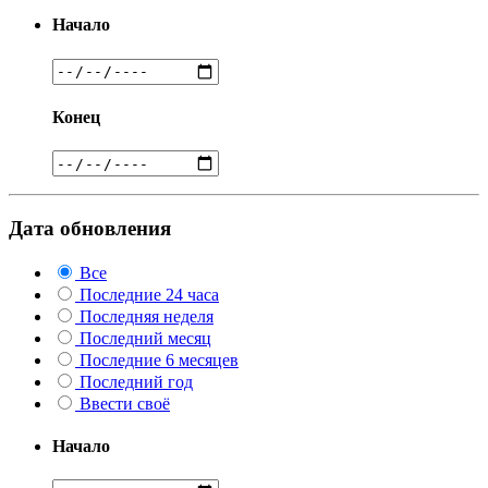
Начало
Конец
Дата обновления
Все
Последние 24 часа
Последняя неделя
Последний месяц
Последние 6 месяцев
Последний год
Ввести своё
Начало