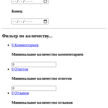
Конец
Фильтр по количеству...
0
Комментариев
Минимальное количество комментариев
0
Ответов
Минимальное количество ответов
0
Отзывов
Минимальное количество отзывов