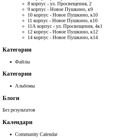
8 корпус - ул. Просвещения, 2
9 корпус - Новое Пушкино, к9
10 корпус - Новое Пушкино, к10
11 корпус - Новое Пушкино, к10
11А корпус - ул. Просвещения, 4к1
12 корпус - Новое Пушкино, к12
14 корпус - Новое Пушкино, к14
Категории
Файлы
Категории
Альбомы
Блоги
Без результатов
Календари
Community Calendar