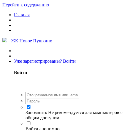
Перейти к содержанию
Главная
ЖК Новое Пушкино
Уже зарегистрированы? Войти
Войти
Запомнить
Не рекомендуется для компьютеров с
общим доступом
Войти анонимно