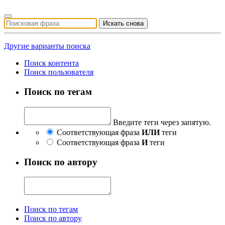
Искать снова
Другие варианты поиска
Поиск контента
Поиск пользователя
Поиск по тегам
Введите теги через запятую.
Соответствующая фраза
ИЛИ
теги
Соответствующая фраза
И
теги
Поиск по автору
Поиск по тегам
Поиск по автору