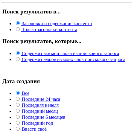
Поиск результатов в...
Заголовки и содержание контента
Только заголовки контента
Поиск результатов, которые...
Содержит
все
мои слова из поискового запроса
Содержит
любое
из моих слов поискового запроса
Дата создания
Все
Последние 24 часа
Последняя неделя
Последний месяц
Последние 6 месяцев
Последний год
Ввести своё