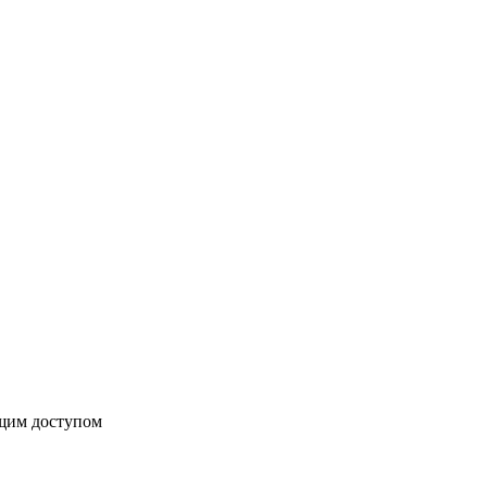
бщим доступом