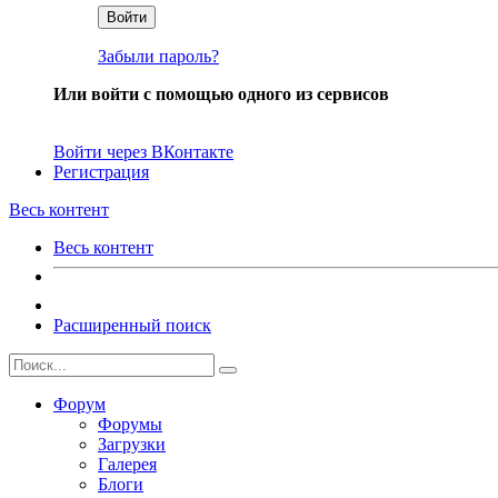
Войти
Забыли пароль?
Или войти с помощью одного из сервисов
Войти через ВКонтакте
Регистрация
Весь контент
Весь контент
Расширенный поиск
Форум
Форумы
Загрузки
Галерея
Блоги