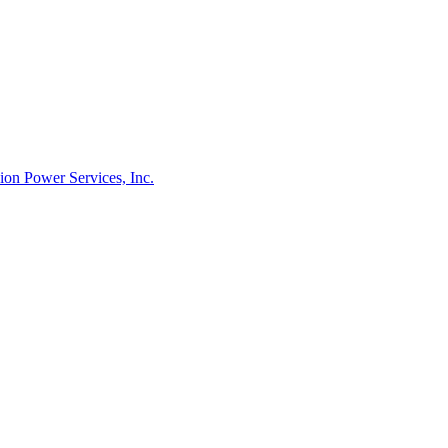
on Power Services, Inc.