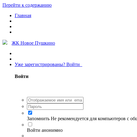
Перейти к содержанию
Главная
ЖК Новое Пушкино
Уже зарегистрированы? Войти
Войти
Запомнить
Не рекомендуется для компьютеров с о
Войти анонимно