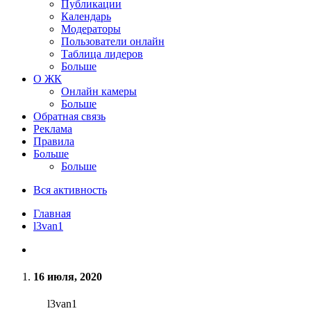
Публикации
Календарь
Модераторы
Пользователи онлайн
Таблица лидеров
Больше
О ЖК
Онлайн камеры
Больше
Обратная связь
Реклама
Правила
Больше
Больше
Вся активность
Главная
l3van1
16 июля, 2020
l3van1