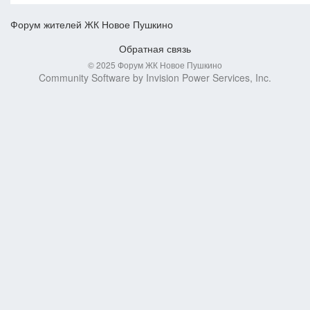
Форум жителей ЖК Новое Пушкино
Обратная связь
© 2025 Форум ЖК Новое Пушкино
Community Software by Invision Power Services, Inc.