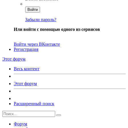
Войти
Забыли пароль?
Или войти с помощью одного из сервисов
Войти через ВКонтакте
Регистрация
Этот форум
Весь контент
Этот форум
Расширенный поиск
Форум