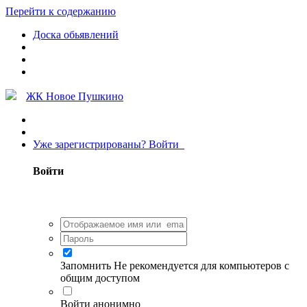
Перейти к содержанию
Доска обьявлений
ЖК Новое Пушкино
Уже зарегистрированы? Войти
Войти
Запомнить
Не рекомендуется для компьютеров с
общим доступом
Войти анонимно