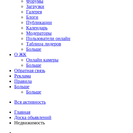
Форумы
Загрузки
Галерея
Блоги
Публикации
Календарь
Модераторы
Пользователи онлайн
Таблица лидеров
Больше
О ЖК
Онлайн камеры
Больше
Обратная связь
Реклама
Правила
Больше
Больше
Вся активность
Главная
Доска обьявлений
Недвижимость