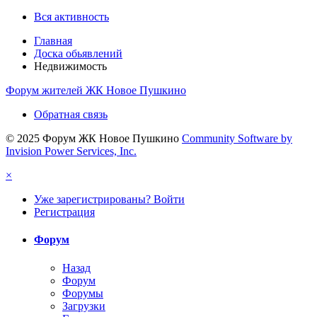
Вся активность
Главная
Доска обьявлений
Недвижимость
Форум жителей ЖК Новое Пушкино
Обратная связь
© 2025 Форум ЖК Новое Пушкино
Community Software by
Invision Power Services, Inc.
×
Уже зарегистрированы? Войти
Регистрация
Форум
Назад
Форум
Форумы
Загрузки