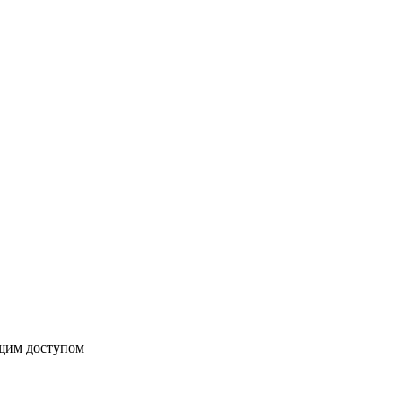
бщим доступом