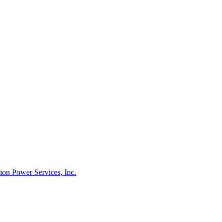
on Power Services, Inc.