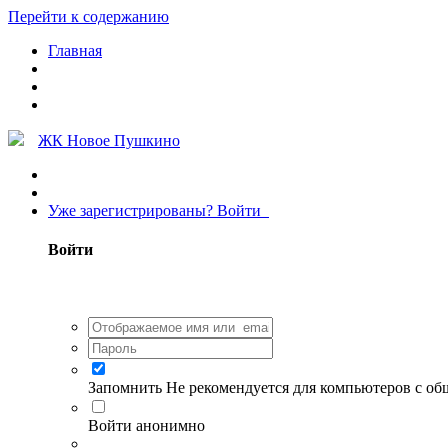
Перейти к содержанию
Главная
ЖК Новое Пушкино
Уже зарегистрированы? Войти
Войти
Запомнить
Не рекомендуется для компьютеров с о
Войти анонимно