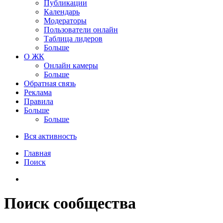
Публикации
Календарь
Модераторы
Пользователи онлайн
Таблица лидеров
Больше
О ЖК
Онлайн камеры
Больше
Обратная связь
Реклама
Правила
Больше
Больше
Вся активность
Главная
Поиск
Поиск сообщества