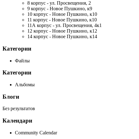
8 корпус - ул. Просвещения, 2
9 корпус - Новое Пушкино, к9
10 корпус - Новое Пушкино, к10
11 корпус - Новое Пушкино, к10
11А корпус - ул. Просвещения, 4к1
12 корпус - Новое Пушкино, к12
14 корпус - Новое Пушкино, к14
Категории
Файлы
Категории
Альбомы
Блоги
Без результатов
Календари
Community Calendar