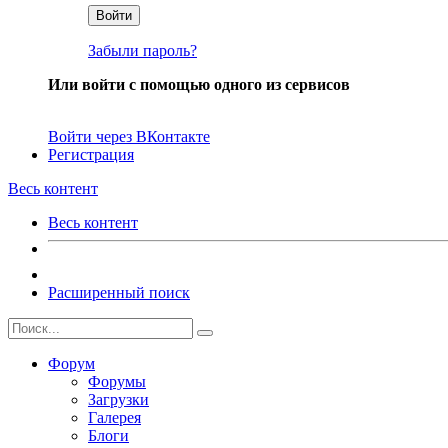
Войти
Забыли пароль?
Или войти с помощью одного из сервисов
Войти через ВКонтакте
Регистрация
Весь контент
Весь контент
Расширенный поиск
Форум
Форумы
Загрузки
Галерея
Блоги