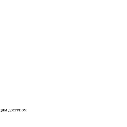
бщим доступом