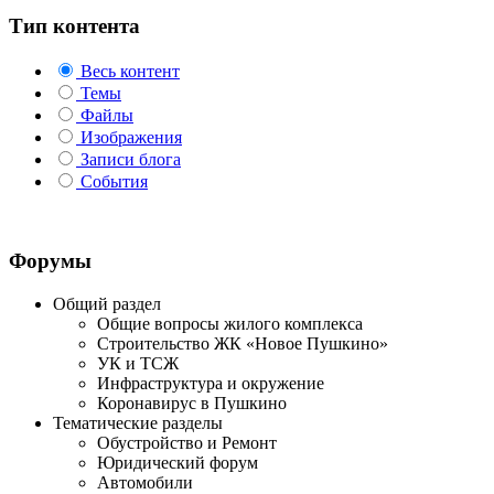
Тип контента
Весь контент
Темы
Файлы
Изображения
Записи блога
События
Форумы
Общий раздел
Общие вопросы жилого комплекса
Строительство ЖК «Новое Пушкино»
УК и ТСЖ
Инфраструктура и окружение
Коронавирус в Пушкино
Тематические разделы
Обустройство и Ремонт
Юридический форум
Автомобили