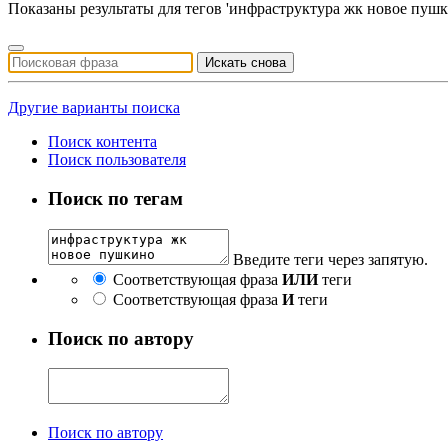
Показаны результаты для тегов 'инфраструктура жк новое пушк
Искать снова
Другие варианты поиска
Поиск контента
Поиск пользователя
Поиск по тегам
Введите теги через запятую.
Соответствующая фраза
ИЛИ
теги
Соответствующая фраза
И
теги
Поиск по автору
Поиск по автору