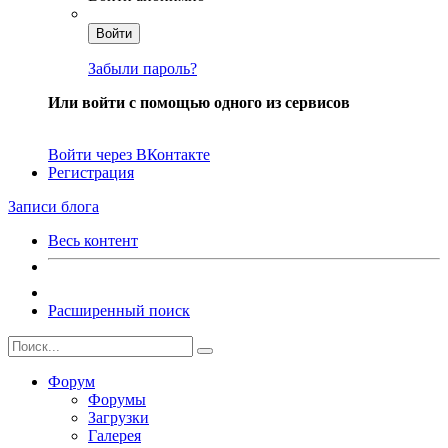
Войти
Забыли пароль?
Или войти с помощью одного из сервисов
Войти через ВКонтакте
Регистрация
Записи блога
Весь контент
Расширенный поиск
Форум
Форумы
Загрузки
Галерея