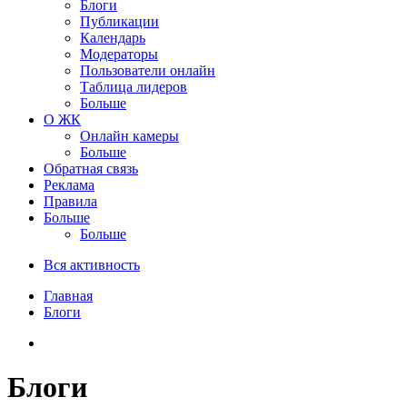
Блоги
Публикации
Календарь
Модераторы
Пользователи онлайн
Таблица лидеров
Больше
О ЖК
Онлайн камеры
Больше
Обратная связь
Реклама
Правила
Больше
Больше
Вся активность
Главная
Блоги
Блоги