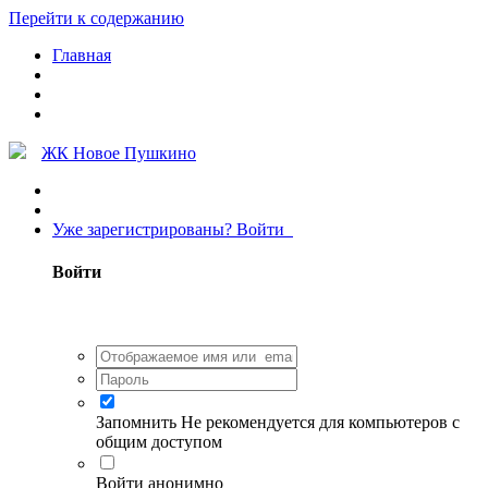
Перейти к содержанию
Главная
ЖК Новое Пушкино
Уже зарегистрированы? Войти
Войти
Запомнить
Не рекомендуется для компьютеров с
общим доступом
Войти анонимно